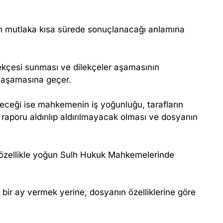
ın mutlaka kısa sürede sonuçlanacağı anlamına
lekçesi sunması ve dilekçeler aşamasının
aşamasına geçer.
eceği ise mahkemenin iş yoğunluğu, tarafların
şi raporu aldırılıp aldırılmayacak olması ve dosyanın
, özellikle yoğun Sulh Hukuk Mahkemelerinde
 bir ay vermek yerine, dosyanın özelliklerine göre