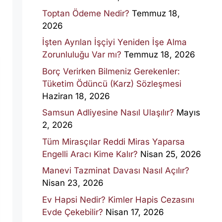
Toptan Ödeme Nedir?
Temmuz 18,
2026
İşten Ayrılan İşçiyi Yeniden İşe Alma
Zorunluluğu Var mı?
Temmuz 18, 2026
Borç Verirken Bilmeniz Gerekenler:
Tüketim Ödüncü (Karz) Sözleşmesi
Haziran 18, 2026
Samsun Adliyesine Nasıl Ulaşılır?
Mayıs
2, 2026
Tüm Mirasçılar Reddi Miras Yaparsa
Engelli Aracı Kime Kalır?
Nisan 25, 2026
Manevi Tazminat Davası Nasıl Açılır?
Nisan 23, 2026
Ev Hapsi Nedir? Kimler Hapis Cezasını
Evde Çekebilir?
Nisan 17, 2026