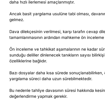
daha hızlı ilerlemesi amaçlanmıştır.
Ancak basit yargılama usulüne tabi olması, davan
gelmez.
Dava dilekçesinin verilmesi, karşı tarafın cevap di
tamamlanmasının ardından mahkeme ön inceleme 
Ön inceleme ve tahkikat aşamalarının ne kadar sür
sunduğu deliller dinlenecek tanıkların sayısı bilirki
özelliklerine bağlıdır.
Bazı dosyalar daha kısa sürede sonuçlanabilirken
yargılama süreci daha uzun sürebilmektedir.
Bu nedenle tahliye davasının süresi hakkında kesin
değerlendirme yapmak gerekir.