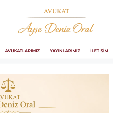
AVUKATLARIMIZ
YAYINLARIMIZ
İLETİŞİM