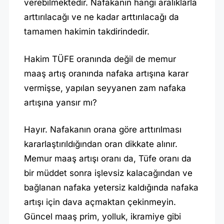
verebilmektedir. Nafakanın hangi aralıklarla
arttırılacağı ve ne kadar arttırılacağı da
tamamen hakimin takdirindedir.
Hakim TÜFE oranında değil de memur
maaş artış oranında nafaka artışına karar
vermişse, yapılan seyyanen zam nafaka
artışına yansır mı?
Hayır. Nafakanın orana göre arttırılması
kararlaştırıldığından oran dikkate alınır.
Memur maaş artışı oranı da, Tüfe oranı da
bir müddet sonra işlevsiz kalacağından ve
bağlanan nafaka yetersiz kaldığında nafaka
artışı için dava açmaktan çekinmeyin.
Güncel maaş prim, yolluk, ikramiye gibi