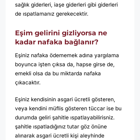
sağlık giderleri, iaşe giderleri gibi giderleri
de ıspatlamanız gerekecektir.
Eşim gelirini gizliyorsa ne
kadar nafaka bağlanır?
Eşiniz nafaka ödememek adına yargılama
boyunca işten çıksa da, hapse girse de,
emekli olsa da bu miktarda nafaka
çıkacaktır.
Eşiniz kendisinin asgari ücretli gösteren,
veya kendini müflis gösteren tüccar ise bu
durumda geliri şahitle ıspatlayabilirisniz.
şahitle ıspatladığınız tutar göz önüne
alınarak asgari ücretli kişi aleyhinde