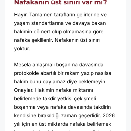
Nafakanın üst sınırı var mı?
Hayır. Tamamen tarafların gelirlerine ve
yaşam standartlarına ve davaya bakan
hakimin cömert olup olmamasına göre
nafaka şekillenir. Nafakanın üst sınırı
yoktur.
Mesela anlaşmalı boşanma davasında
protokolde abartılı bir rakam yazıp nasılsa
hakim bunu oaylamaz diye beklemeyin.
Onaylar. Hakimin nafaka miktarını
belirlemede takdir yetkisi çekişmeli
boşanma veya nafaka davasında takdirin
kendisine bırakıldığı zaman geçerlidir. 2026
yılı için en üst miktarda nafaka belirlemek