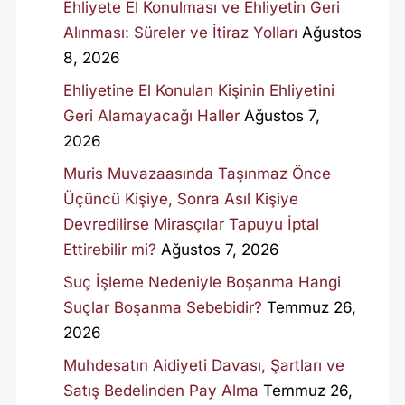
Ehliyete El Konulması ve Ehliyetin Geri
Alınması: Süreler ve İtiraz Yolları
Ağustos
8, 2026
Ehliyetine El Konulan Kişinin Ehliyetini
Geri Alamayacağı Haller
Ağustos 7,
2026
Muris Muvazaasında Taşınmaz Önce
Üçüncü Kişiye, Sonra Asıl Kişiye
Devredilirse Mirasçılar Tapuyu İptal
Ettirebilir mi?
Ağustos 7, 2026
Suç İşleme Nedeniyle Boşanma Hangi
Suçlar Boşanma Sebebidir?
Temmuz 26,
2026
Muhdesatın Aidiyeti Davası, Şartları ve
Satış Bedelinden Pay Alma
Temmuz 26,