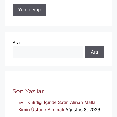
Ara
Ara
Son Yazılar
Evlilik Birliği İçinde Satın Alınan Mallar
Kimin Üstüne Alınmalı
Ağustos 8, 2026