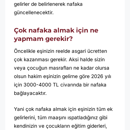
gelirler de belirlenerek nafaka
güncellenecektir.
Çok nafaka almak için ne
yapmam gerekir?
Öncelikle eşinizin reelde asgari ücretten
çok kazanması gerekir. Aksi halde sizin
veya çocuğun masrafları ne kadar olursa
olsun hakim eşinizin gelirne göre 2026 yılı
için 3000-4000 TL civarında bir nafaka
bağlayacaktır.
Yani çok nafaka almak için eşinizin tüm ek
gelirlerini, tüm maaşını ıspatladığınız gibi
kendinizin ve çocukların eğitim giderleri,