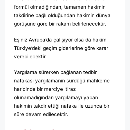
formül olmadığından, tamamen hakimin
takdirine bağlı olduğundan hakimin dünya
görüşüne göre bir rakam belirlenecektir.
Eşiniz Avrupa’da çalışıyor olsa da hakim
Türkiye’deki geçim giderlerine göre karar
verebilecektir.
Yargılama sürerken bağlanan tedbir
nafakası yargılamanın sürdüğü mahkeme
haricinde bir merciye itiraz
olunamadığından yargılamayı yapan
hakimin takdir ettiği nafaka ile uzunca bir
süre devam edilecektir.