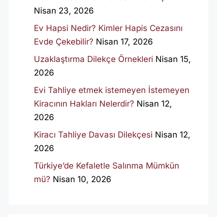
Nisan 23, 2026
Ev Hapsi Nedir? Kimler Hapis Cezasını
Evde Çekebilir?
Nisan 17, 2026
Uzaklaştırma Dilekçe Örnekleri
Nisan 15,
2026
Evi Tahliye etmek istemeyen İstemeyen
Kiracının Hakları Nelerdir?
Nisan 12,
2026
Kiracı Tahliye Davası Dilekçesi
Nisan 12,
2026
Türkiye’de Kefaletle Salınma Mümkün
mü?
Nisan 10, 2026