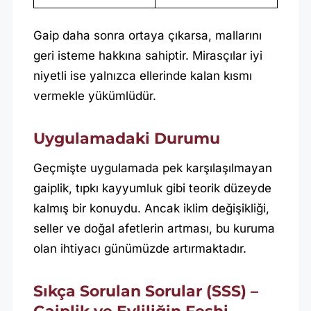
Gaip daha sonra ortaya çıkarsa, mallarını
geri isteme hakkına sahiptir. Mirasçılar iyi
niyetli ise yalnızca ellerinde kalan kısmı
vermekle yükümlüdür.
Uygulamadaki Durumu
Geçmişte uygulamada pek karşılaşılmayan
gaiplik, tıpkı kayyumluk gibi teorik düzeyde
kalmış bir konuydu. Ancak iklim değişikliği,
seller ve doğal afetlerin artması, bu kuruma
olan ihtiyacı günümüzde artırmaktadır.
Sıkça Sorulan Sorular (SSS) –