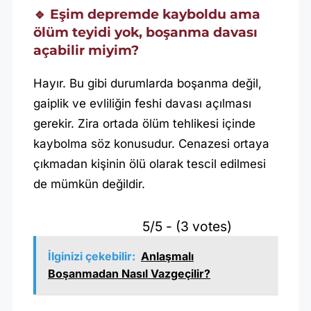
🔹 Eşim depremde kayboldu ama
ölüm teyidi yok, boşanma davası
açabilir miyim?
Hayır. Bu gibi durumlarda boşanma değil,
gaiplik ve evliliğin feshi davası açılması
gerekir. Zira ortada ölüm tehlikesi içinde
kaybolma söz konusudur. Cenazesi ortaya
çıkmadan kişinin ölü olarak tescil edilmesi
de mümkün değildir.
5/5 - (3 votes)
İlginizi çekebilir:
Anlaşmalı
Boşanmadan Nasıl Vazgeçilir?