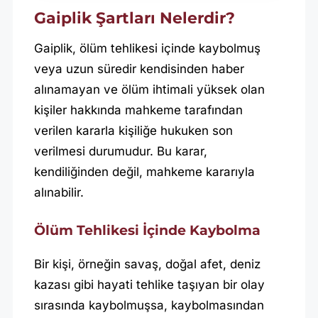
Gaiplik Şartları Nelerdir?
Gaiplik, ölüm tehlikesi içinde kaybolmuş
veya uzun süredir kendisinden haber
alınamayan ve ölüm ihtimali yüksek olan
kişiler hakkında mahkeme tarafından
verilen kararla kişiliğe hukuken son
verilmesi durumudur. Bu karar,
kendiliğinden değil, mahkeme kararıyla
alınabilir.
Ölüm Tehlikesi İçinde Kaybolma
Bir kişi, örneğin savaş, doğal afet, deniz
kazası gibi hayati tehlike taşıyan bir olay
sırasında kaybolmuşsa, kaybolmasından