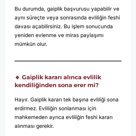
Bu durumda, gaiplik başvurusu yapabilir ve
aynı süreçte veya sonrasında evliliğin feshi
davası açabilirsiniz. Bu işlem sonucunda
yeniden evlenme ve miras paylaşımı
mümkün olur.
🔹 Gaiplik kararı alınca evlilik
kendiliğinden sona erer mi?
Hayır. Gaiplik kararı tek başına evliliği sona
erdirmez. Evliliğin sonlanması için
mahkemeden ayrıca evliliğin feshi kararı
alınması gerekir.