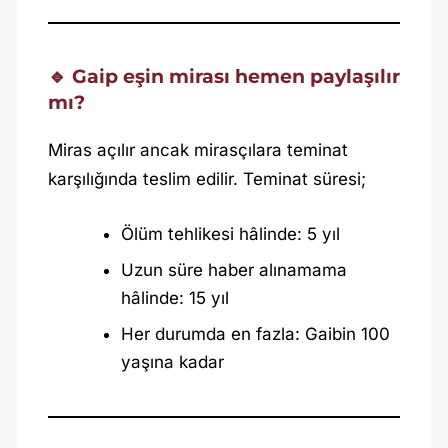
🔹 Gaip eşin mirası hemen paylaşılır
mı?
Miras açılır ancak mirasçılara teminat
karşılığında teslim edilir. Teminat süresi;
Ölüm tehlikesi hâlinde: 5 yıl
Uzun süre haber alınamama
hâlinde: 15 yıl
Her durumda en fazla: Gaibin 100
yaşına kadar