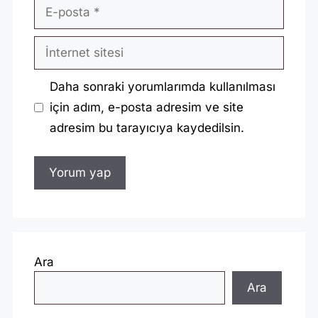
E-
posta
İnternet
sitesi
Daha sonraki yorumlarımda kullanılması
için adım, e-posta adresim ve site
adresim bu tarayıcıya kaydedilsin.
Ara
Ara