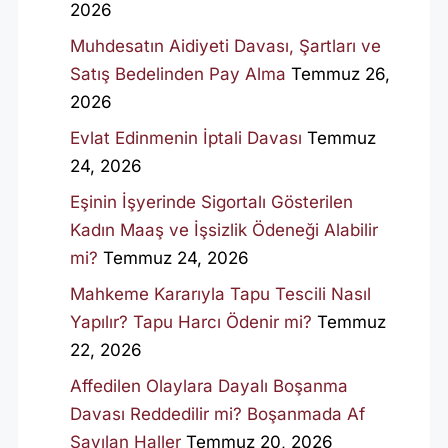
2026
Muhdesatın Aidiyeti Davası, Şartları ve
Satış Bedelinden Pay Alma
Temmuz 26,
2026
Evlat Edinmenin İptali Davası
Temmuz
24, 2026
Eşinin İşyerinde Sigortalı Gösterilen
Kadın Maaş ve İşsizlik Ödeneği Alabilir
mi?
Temmuz 24, 2026
Mahkeme Kararıyla Tapu Tescili Nasıl
Yapılır? Tapu Harcı Ödenir mi?
Temmuz
22, 2026
Affedilen Olaylara Dayalı Boşanma
Davası Reddedilir mi? Boşanmada Af
Sayılan Haller
Temmuz 20, 2026