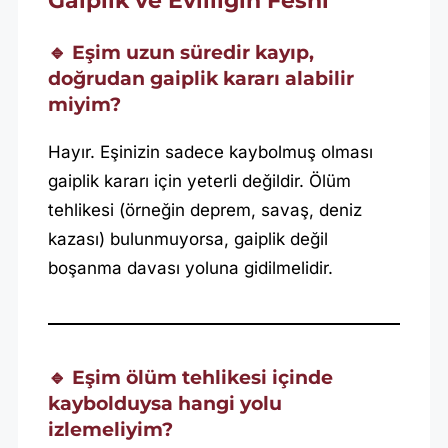
Gaiplik ve Evliliğin Feshi
🔹 Eşim uzun süredir kayıp,
doğrudan gaiplik kararı alabilir
miyim?
Hayır. Eşinizin sadece kaybolmuş olması
gaiplik kararı için yeterli değildir. Ölüm
tehlikesi (örneğin deprem, savaş, deniz
kazası) bulunmuyorsa, gaiplik değil
boşanma davası yoluna gidilmelidir.
🔹 Eşim ölüm tehlikesi içinde
kaybolduysa hangi yolu
izlemeliyim?