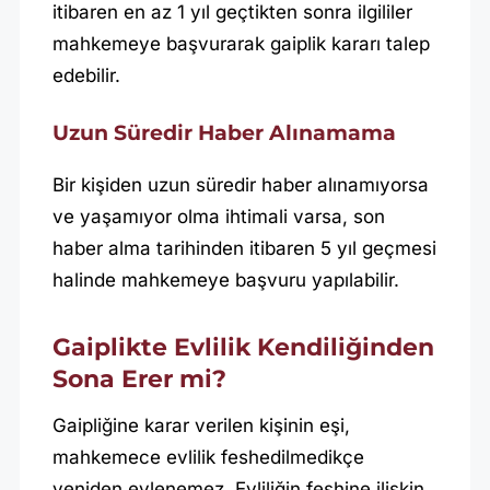
itibaren en az 1 yıl geçtikten sonra ilgililer
mahkemeye başvurarak gaiplik kararı talep
edebilir.
Uzun Süredir Haber Alınamama
Bir kişiden uzun süredir haber alınamıyorsa
ve yaşamıyor olma ihtimali varsa, son
haber alma tarihinden itibaren 5 yıl geçmesi
halinde mahkemeye başvuru yapılabilir.
Gaiplikte Evlilik Kendiliğinden
Sona Erer mi?
Gaipliğine karar verilen kişinin eşi,
mahkemece evlilik feshedilmedikçe
yeniden evlenemez. Evliliğin feshine ilişkin