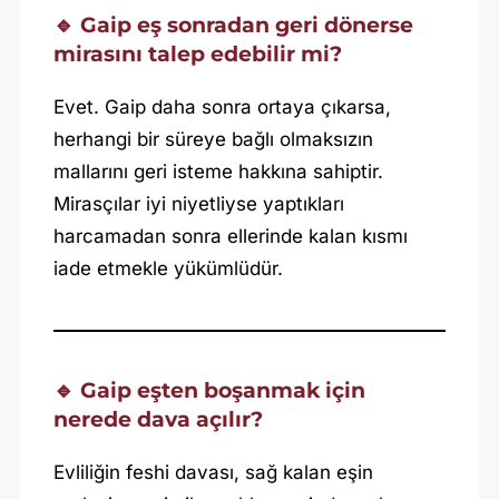
🔹 Gaip eş sonradan geri dönerse
mirasını talep edebilir mi?
Evet. Gaip daha sonra ortaya çıkarsa,
herhangi bir süreye bağlı olmaksızın
mallarını geri isteme hakkına sahiptir.
Mirasçılar iyi niyetliyse yaptıkları
harcamadan sonra ellerinde kalan kısmı
iade etmekle yükümlüdür.
🔹 Gaip eşten boşanmak için
nerede dava açılır?
Evliliğin feshi davası, sağ kalan eşin