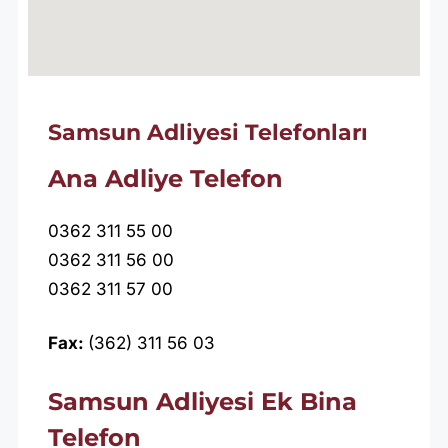
Samsun Adliyesi Telefonları
Ana Adliye Telefon
0362 311 55 00
0362 311 56 00
0362 311 57 00
Fax:
(362) 311 56 03
Samsun Adliyesi Ek Bina
Telefon