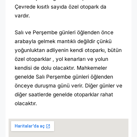
Çevrede kısıtlı sayıda özel otopark da
vardır.
Salı ve Perşembe günleri öğlenden önce
arabayla gelmek mantıklı değildir çünkü
yoğunluktan adliyenin kendi otoparkı, bütün
özel otoparklar , yol kenarları ve yolun
kendisi de dolu olacaktır. Mahkemeler
genelde Salı Perşembe günleri öğlenden
önceye duruşma günü verir. Diğer günler ve
diğer saatlerde genelde otoparklar rahat
olacaktır.