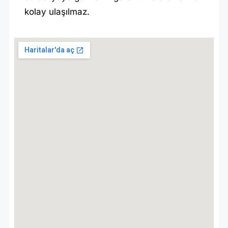
kolay ulaşılmaz.