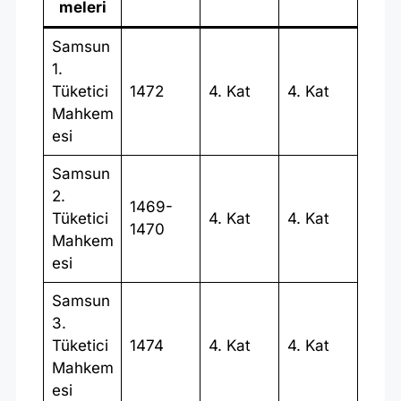
meleri
Samsun
1.
Tüketici
1472
4. Kat
4. Kat
Mahkem
esi
Samsun
2.
1469-
Tüketici
4. Kat
4. Kat
1470
Mahkem
esi
Samsun
3.
Tüketici
1474
4. Kat
4. Kat
Mahkem
esi