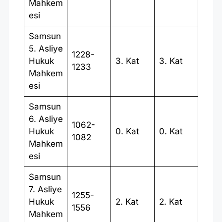
Mahkem
esi
Samsun
5. Asliye
1228-
Hukuk
3. Kat
3. Kat
1233
Mahkem
esi
Samsun
6. Asliye
1062-
Hukuk
0. Kat
0. Kat
1082
Mahkem
esi
Samsun
7. Asliye
1255-
Hukuk
2. Kat
2. Kat
1556
Mahkem