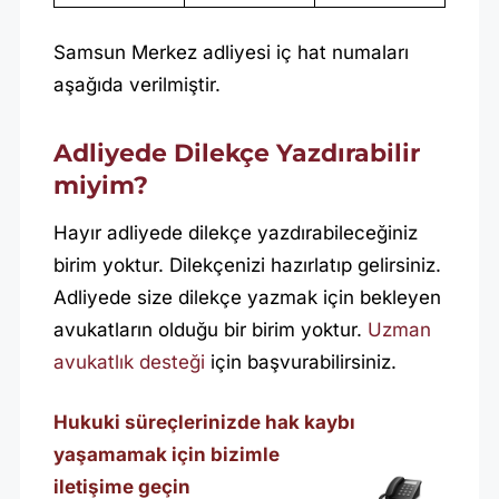
Samsun Merkez adliyesi iç hat numaları
aşağıda verilmiştir.
Adliyede Dilekçe Yazdırabilir
miyim?
Hayır adliyede dilekçe yazdırabileceğiniz
birim yoktur. Dilekçenizi hazırlatıp gelirsiniz.
Adliyede size dilekçe yazmak için bekleyen
avukatların olduğu bir birim yoktur.
Uzman
avukatlık desteği
için başvurabilirsiniz.
Hukuki süreçlerinizde hak kaybı
yaşamamak için bizimle
iletişime geçin