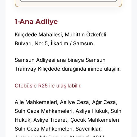
1-Ana Adliye
Kılıçdede Mahallesi, Muhittin Özkefeli
Bulvarı, No: 5, İlkadım / Samsun.
Samsun Adliyesi ana binaya Samsun
Tramvay Kılıçdede durağında inince ulaşılır.
Otobüsle R25 ile ulaşılabilir.
Aile Mahkemeleri, Asliye Ceza, Ağır Ceza,
Sulh Ceza Mahkemeleri, Asliye Hukuk, Sulh
Hukuk, Asliye Ticaret, Çocuk Mahkemeleri
Sulh Ceza Mahkemeleri, Savcılıklar,