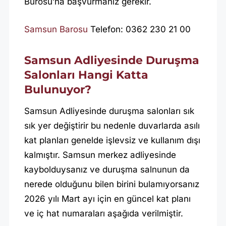
Bürosu’na başvurmanız gerekir.
Samsun Barosu
Telefon: 0362 230 21 00
Samsun Adliyesinde Duruşma
Salonları Hangi Katta
Bulunuyor?
Samsun Adliyesinde duruşma salonları sık
sık yer değiştirir bu nedenle duvarlarda asılı
kat planları genelde işlevsiz ve kullanım dışı
kalmıştır. Samsun merkez adliyesinde
kaybolduysanız ve duruşma salnunun da
nerede olduğunu bilen birini bulamıyorsanız
2026 yılı Mart ayı için en güncel kat planı
ve iç hat numaraları aşağıda verilmiştir.