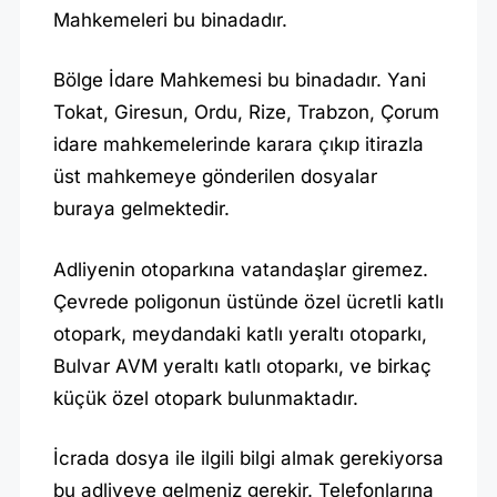
Mahkemeleri bu binadadır.
Bölge İdare Mahkemesi bu binadadır. Yani
Tokat, Giresun, Ordu, Rize, Trabzon, Çorum
idare mahkemelerinde karara çıkıp itirazla
üst mahkemeye gönderilen dosyalar
buraya gelmektedir.
Adliyenin otoparkına vatandaşlar giremez.
Çevrede poligonun üstünde özel ücretli katlı
otopark, meydandaki katlı yeraltı otoparkı,
Bulvar AVM yeraltı katlı otoparkı, ve birkaç
küçük özel otopark bulunmaktadır.
İcrada dosya ile ilgili bilgi almak gerekiyorsa
bu adliyeye gelmeniz gerekir. Telefonlarına