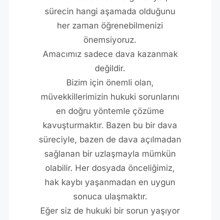
sürecin hangi aşamada olduğunu
her zaman öğrenebilmenizi
önemsiyoruz.
Amacımız sadece dava kazanmak
değildir.
Bizim için önemli olan,
müvekkillerimizin hukuki sorunlarını
en doğru yöntemle çözüme
kavuşturmaktır. Bazen bu bir dava
süreciyle, bazen de dava açılmadan
sağlanan bir uzlaşmayla mümkün
olabilir. Her dosyada önceliğimiz,
hak kaybı yaşanmadan en uygun
sonuca ulaşmaktır.
Eğer siz de hukuki bir sorun yaşıyor