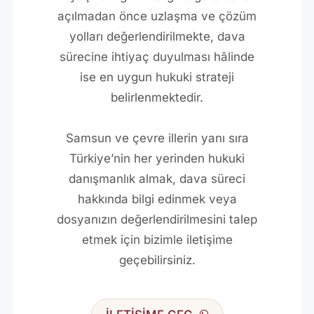
açılmadan önce uzlaşma ve çözüm
yolları değerlendirilmekte, dava
sürecine ihtiyaç duyulması hâlinde
ise en uygun hukuki strateji
belirlenmektedir.
Samsun ve çevre illerin yanı sıra
Türkiye’nin her yerinden hukuki
danışmanlık almak, dava süreci
hakkında bilgi edinmek veya
dosyanızın değerlendirilmesini talep
etmek için bizimle iletişime
geçebilirsiniz.