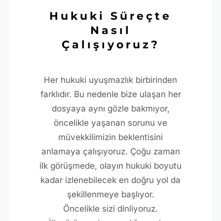
Hukuki Süreçte
Nasıl
Çalışıyoruz?
Her hukuki uyuşmazlık birbirinden
farklıdır. Bu nedenle bize ulaşan her
dosyaya aynı gözle bakmıyor,
öncelikle yaşanan sorunu ve
müvekkilimizin beklentisini
anlamaya çalışıyoruz. Çoğu zaman
ilk görüşmede, olayın hukuki boyutu
kadar izlenebilecek en doğru yol da
şekillenmeye başlıyor.
Öncelikle sizi dinliyoruz.