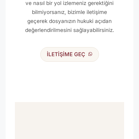
ve nasıl bir yol izlemeniz gerektiğini
bilmiyorsanız, bizimle iletişime
geçerek dosyanızın hukuki açıdan
değerlendirilmesini sağlayabilirsiniz.
İLETİŞİME GEÇ