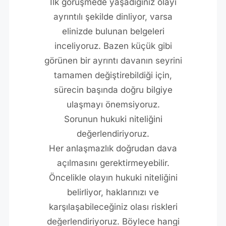
İlk görüşmede yaşadığınız olayı
ayrıntılı şekilde dinliyor, varsa
elinizde bulunan belgeleri
inceliyoruz. Bazen küçük gibi
görünen bir ayrıntı davanın seyrini
tamamen değiştirebildiği için,
sürecin başında doğru bilgiye
ulaşmayı önemsiyoruz.
Sorunun hukuki niteliğini
değerlendiriyoruz.
Her anlaşmazlık doğrudan dava
açılmasını gerektirmeyebilir.
Öncelikle olayın hukuki niteliğini
belirliyor, haklarınızı ve
karşılaşabileceğiniz olası riskleri
değerlendiriyoruz. Böylece hangi