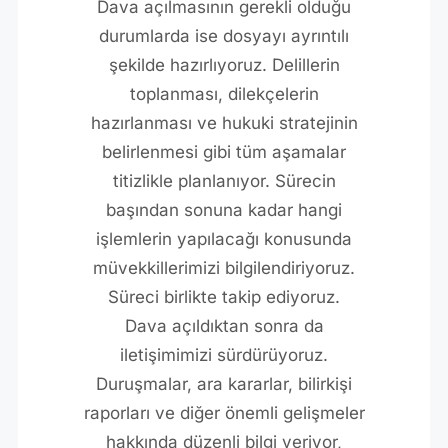
Dava açılmasının gerekli olduğu
durumlarda ise dosyayı ayrıntılı
şekilde hazırlıyoruz. Delillerin
toplanması, dilekçelerin
hazırlanması ve hukuki stratejinin
belirlenmesi gibi tüm aşamalar
titizlikle planlanıyor. Sürecin
başından sonuna kadar hangi
işlemlerin yapılacağı konusunda
müvekkillerimizi bilgilendiriyoruz.
Süreci birlikte takip ediyoruz.
Dava açıldıktan sonra da
iletişimimizi sürdürüyoruz.
Duruşmalar, ara kararlar, bilirkişi
raporları ve diğer önemli gelişmeler
hakkında düzenli bilgi veriyor,