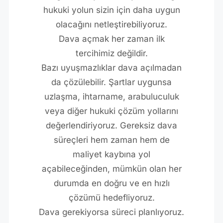
hukuki yolun sizin için daha uygun
olacağını netleştirebiliyoruz.
Dava açmak her zaman ilk
tercihimiz değildir.
Bazı uyuşmazlıklar dava açılmadan
da çözülebilir. Şartlar uygunsa
uzlaşma, ihtarname, arabuluculuk
veya diğer hukuki çözüm yollarını
değerlendiriyoruz. Gereksiz dava
süreçleri hem zaman hem de
maliyet kaybına yol
açabileceğinden, mümkün olan her
durumda en doğru ve en hızlı
çözümü hedefliyoruz.
Dava gerekiyorsa süreci planlıyoruz.