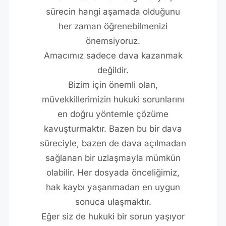
sürecin hangi aşamada olduğunu
her zaman öğrenebilmenizi
önemsiyoruz.
Amacımız sadece dava kazanmak
değildir.
Bizim için önemli olan,
müvekkillerimizin hukuki sorunlarını
en doğru yöntemle çözüme
kavuşturmaktır. Bazen bu bir dava
süreciyle, bazen de dava açılmadan
sağlanan bir uzlaşmayla mümkün
olabilir. Her dosyada önceliğimiz,
hak kaybı yaşanmadan en uygun
sonuca ulaşmaktır.
Eğer siz de hukuki bir sorun yaşıyor