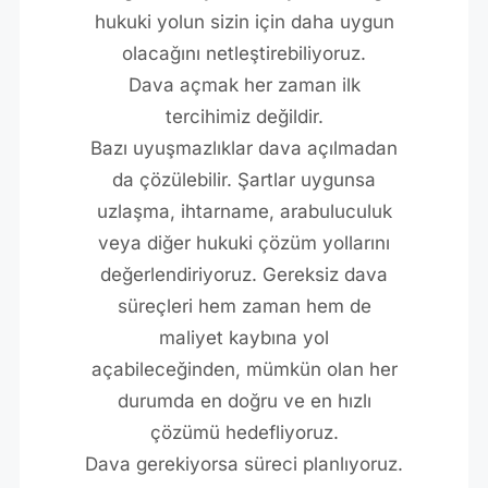
hukuki yolun sizin için daha uygun
olacağını netleştirebiliyoruz.
Dava açmak her zaman ilk
tercihimiz değildir.
Bazı uyuşmazlıklar dava açılmadan
da çözülebilir. Şartlar uygunsa
uzlaşma, ihtarname, arabuluculuk
veya diğer hukuki çözüm yollarını
değerlendiriyoruz. Gereksiz dava
süreçleri hem zaman hem de
maliyet kaybına yol
açabileceğinden, mümkün olan her
durumda en doğru ve en hızlı
çözümü hedefliyoruz.
Dava gerekiyorsa süreci planlıyoruz.