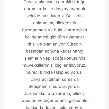
Dava açılmasının gerekli olduğu
durumlarda ise dosyayı ayrıntılı
şekilde hazırlıyoruz. Delillerin
toplanması, dilekçelerin
hazırlanması ve hukuki stratejinin
belirlenmesi gibi tüm aşamalar
titizlikle planlanıyor. Sürecin
başından sonuna kadar hangi
işlemlerin yapılacağı konusunda
müvekkillerimizi bilgilendiriyoruz.
Süreci birlikte takip ediyoruz.
Dava açıldıktan sonra da
iletişimimizi sürdürüyoruz.
Duruşmalar, ara kararlar, bilirkişi
raporları ve diğer önemli gelişmeler
hakkında düzenli bilgi veriyor,