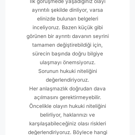
İlk görüşmede yaşadığınız olayı
ayrıntılı şekilde dinliyor, varsa
elinizde bulunan belgeleri
inceliyoruz. Bazen küçük gibi
görünen bir ayrıntı davanın seyrini
tamamen değiştirebildiği için,
sürecin başında doğru bilgiye
ulaşmayı önemsiyoruz.
Sorunun hukuki niteliğini
değerlendiriyoruz.
Her anlaşmazlık doğrudan dava
açılmasını gerektirmeyebilir.
Öncelikle olayın hukuki niteliğini
belirliyor, haklarınızı ve
karşılaşabileceğiniz olası riskleri
değerlendiriyoruz. Böylece hangi