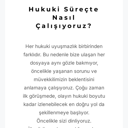
Hukuki Süreçte
Nasıl
Çalışıyoruz?
Her hukuki uyuşmazlık birbirinden
farklıdır. Bu nedenle bize ulaşan her
dosyaya aynı gözle bakmıyor,
öncelikle yaşanan sorunu ve
müvekkilimizin beklentisini
anlamaya çalışıyoruz. Çoğu zaman
ilk görüşmede, olayın hukuki boyutu
kadar izlenebilecek en doğru yol da
şekillenmeye başlıyor.
Öncelikle sizi dinliyoruz.