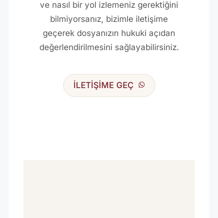
ve nasıl bir yol izlemeniz gerektiğini
bilmiyorsanız, bizimle iletişime
geçerek dosyanızın hukuki açıdan
değerlendirilmesini sağlayabilirsiniz.
İLETİŞİME GEÇ