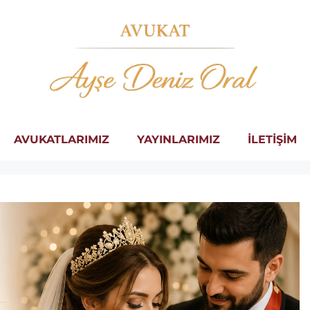
AVUKATLARIMIZ
YAYINLARIMIZ
İLETİŞİM