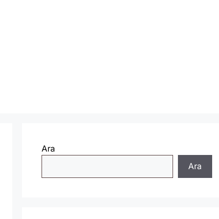
Ara
Ara