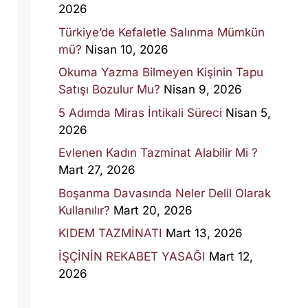
2026
Türkiye’de Kefaletle Salınma Mümkün
mü?
Nisan 10, 2026
Okuma Yazma Bilmeyen Kişinin Tapu
Satışı Bozulur Mu?
Nisan 9, 2026
5 Adımda Miras İntikali Süreci
Nisan 5,
2026
Evlenen Kadın Tazminat Alabilir Mi ?
Mart 27, 2026
Boşanma Davasında Neler Delil Olarak
Kullanılır?
Mart 20, 2026
KIDEM TAZMİNATI
Mart 13, 2026
İŞÇİNİN REKABET YASAĞI
Mart 12,
2026