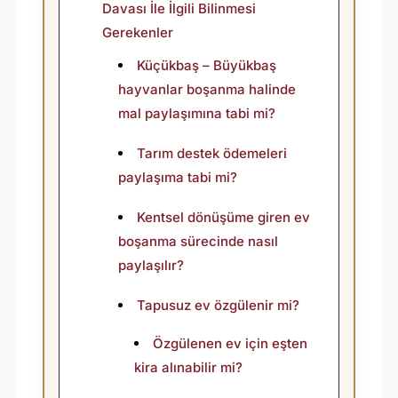
Davası İle İlgili Bilinmesi
Gerekenler
Küçükbaş – Büyükbaş
hayvanlar boşanma halinde
mal paylaşımına tabi mi?
Tarım destek ödemeleri
paylaşıma tabi mi?
Kentsel dönüşüme giren ev
boşanma sürecinde nasıl
paylaşılır?
Tapusuz ev özgülenir mi?
Özgülenen ev için eşten
kira alınabilir mi?