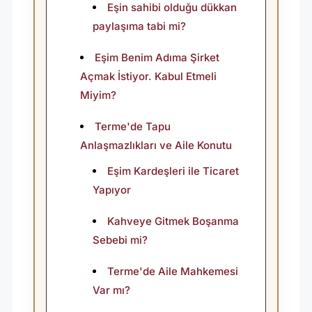
Eşin sahibi olduğu dükkan
paylaşıma tabi mi?
Eşim Benim Adıma Şirket
Açmak İstiyor. Kabul Etmeli
Miyim?
Terme'de Tapu
Anlaşmazlıkları ve Aile Konutu
Eşim Kardeşleri ile Ticaret
Yapıyor
Kahveye Gitmek Boşanma
Sebebi mi?
Terme'de Aile Mahkemesi
Var mı?