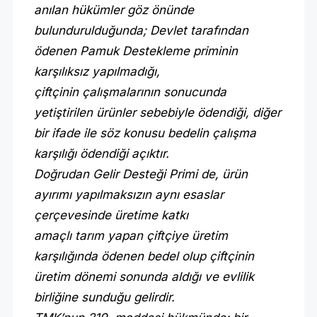
anılan hükümler göz önünde
bulundurulduğunda; Devlet tarafından
ödenen Pamuk Destekleme priminin
karşılıksız yapılmadığı,
çiftçinin çalışmalarının sonucunda
yetiştirilen ürünler sebebiyle ödendiği, diğer
bir ifade ile söz konusu bedelin çalışma
karşılığı ödendiği açıktır.
Doğrudan Gelir Desteği Primi de, ürün
ayırımı yapılmaksızın aynı esaslar
çerçevesinde üretime katkı
amaçlı tarım yapan çiftçiye üretim
karşılığında ödenen bedel olup çiftçinin
üretim dönemi sonunda aldığı ve evlilik
birliğine sunduğu gelirdir.