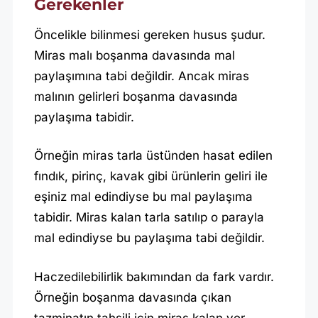
Gerekenler
Öncelikle bilinmesi gereken husus şudur.
Miras malı boşanma davasında mal
paylaşımına tabi değildir. Ancak miras
malının gelirleri boşanma davasında
paylaşıma tabidir.
Örneğin miras tarla üstünden hasat edilen
fındık, pirinç, kavak gibi ürünlerin geliri ile
eşiniz mal edindiyse bu mal paylaşıma
tabidir. Miras kalan tarla satılıp o parayla
mal edindiyse bu paylaşıma tabi değildir.
Haczedilebilirlik bakımından da fark vardır.
Örneğin boşanma davasında çıkan
tazminatın tahsili için miras kalan yer