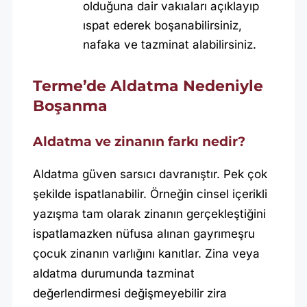
olduğuna dair vakıaları açıklayıp
ıspat ederek boşanabilirsiniz,
nafaka ve tazminat alabilirsiniz.
Terme’de Aldatma Nedeniyle
Boşanma
Aldatma ve zinanın farkı nedir?
Aldatma güven sarsıcı davranıştır. Pek çok
şekilde ispatlanabilir. Örneğin cinsel içerikli
yazışma tam olarak zinanın gerçekleştiğini
ispatlamazken nüfusa alınan gayrımeşru
çocuk zinanın varlığını kanıtlar. Zina veya
aldatma durumunda tazminat
değerlendirmesi değişmeyebilir zira