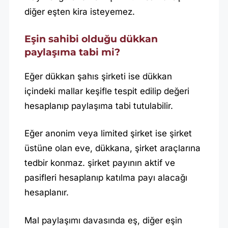
diğer eşten kira isteyemez.
Eşin sahibi olduğu dükkan
paylaşıma tabi mi?
Eğer dükkan şahıs şirketi ise dükkan
içindeki mallar keşifle tespit edilip değeri
hesaplanıp paylaşıma tabi tutulabilir.
Eğer anonim veya limited şirket ise şirket
üstüne olan eve, dükkana, şirket araçlarına
tedbir konmaz. şirket payının aktif ve
pasifleri hesaplanıp katılma payı alacağı
hesaplanır.
Mal paylaşımı davasında eş, diğer eşin