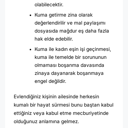
olabilecektir.
Kuma getirme zina olarak
değerlendirilir ve mal paylaşımı
dosyasıda mağdur eş daha fazla
hak elde edebilir.
Kuma ile kadın eşin işi geçinmesi,
kuma ile temelde bir sorununun
olmaması boşanma davasında
zinaya dayanarak boşanmaya
engel değildir.
Evlendiğiniz kişinin ailesinde herkesin
kumalı bir hayat sürmesi bunu baştan kabul
ettiğiniz veya kabul etme mecburiyetinde
olduğunuz anlamına gelmez.