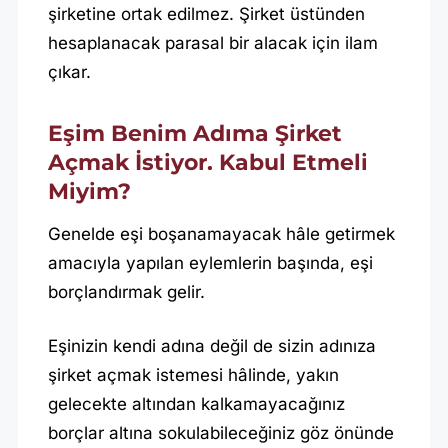
şirketine ortak edilmez. Şirket üstünden
hesaplanacak parasal bir alacak için ilam
çıkar.
Eşim Benim Adıma Şirket
Açmak İstiyor. Kabul Etmeli
Miyim?
Genelde eşi boşanamayacak hâle getirmek
amacıyla yapılan eylemlerin başında, eşi
borçlandırmak gelir.
Eşinizin kendi adına değil de sizin adınıza
şirket açmak istemesi hâlinde, yakın
gelecekte altından kalkamayacağınız
borçlar altına sokulabileceğiniz göz önünde