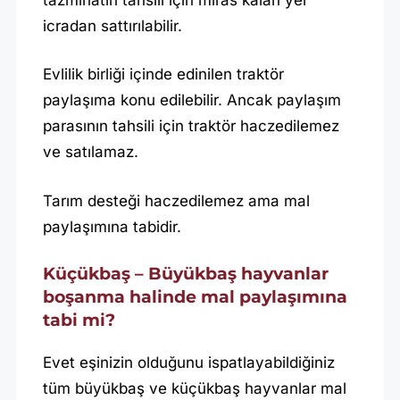
icradan sattırılabilir.
Evlilik birliği içinde edinilen traktör
paylaşıma konu edilebilir. Ancak paylaşım
parasının tahsili için traktör haczedilemez
ve satılamaz.
Tarım desteği haczedilemez ama mal
paylaşımına tabidir.
Küçükbaş – Büyükbaş hayvanlar
boşanma halinde mal paylaşımına
tabi mi?
Evet eşinizin olduğunu ispatlayabildiğiniz
tüm büyükbaş ve küçükbaş hayvanlar mal