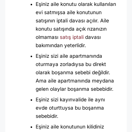
Eşiniz aile konutu olarak kullanılan
evi satmışsa aile konutunun
satışının iptali davası açılır. Aile
konutu satışında açık rızanızın
olmaması
satış iptali
davası
bakımından yeterlidir.
Eşiniz sizi aile apartmanında
oturmaya zorladıysa bu direkt
olarak boşanma sebebi değildir.
Ama aile apartmanında meydana
gelen olaylar boşanma sebebidir.
Eşiniz sizi kayınvalide ile aynı
evde oturttuysa bu boşanma
sebebidir.
Eşiniz aile konutunun kilidiniz