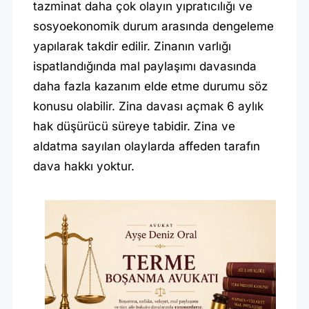
tazminat daha çok olayın yıpratıcılığı ve
sosyoekonomik durum arasında dengeleme
yapılarak takdir edilir. Zinanın varlığı
ispatlandığında mal paylaşımı davasında
daha fazla kazanım elde etme durumu söz
konusu olabilir. Zina davası açmak 6 aylık
hak düşürücü süreye tabidir. Zina ve
aldatma sayılan olaylarda affeden tarafın
dava hakkı yoktur.