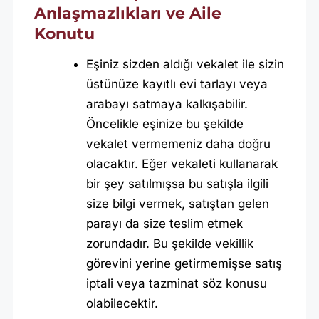
Anlaşmazlıkları ve Aile
Konutu
Eşiniz sizden aldığı vekalet ile sizin
üstünüze kayıtlı evi tarlayı veya
arabayı satmaya kalkışabilir.
Öncelikle eşinize bu şekilde
vekalet vermemeniz daha doğru
olacaktır. Eğer vekaleti kullanarak
bir şey satılmışsa bu satışla ilgili
size bilgi vermek, satıştan gelen
parayı da size teslim etmek
zorundadır. Bu şekilde vekillik
görevini yerine getirmemişse satış
iptali veya tazminat söz konusu
olabilecektir.