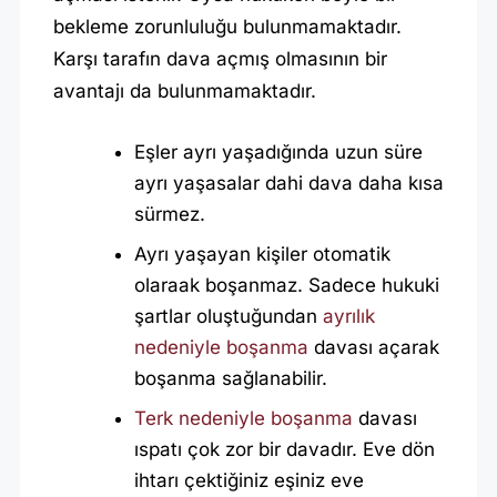
bekleme zorunluluğu bulunmamaktadır.
Karşı tarafın dava açmış olmasının bir
avantajı da bulunmamaktadır.
Eşler ayrı yaşadığında uzun süre
ayrı yaşasalar dahi dava daha kısa
sürmez.
Ayrı yaşayan kişiler otomatik
olaraak boşanmaz. Sadece hukuki
şartlar oluştuğundan
ayrılık
nedeniyle boşanma
davası açarak
boşanma sağlanabilir.
Terk nedeniyle boşanma
davası
ıspatı çok zor bir davadır. Eve dön
ihtarı çektiğiniz eşiniz eve