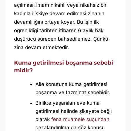
açılması, imam nikahlı veya nikahsız bir
kadınla ilişkiye devam edilmesi zinanın
devamlılığını ortaya koyar. Bu işin ilk
öğrenildiği tarihten itibaren 6 aylık hak
düşürücü süreden bahsedilemez. Çünkü
zina devam etmektedir.
Kuma getirilmesi boşanma sebebi
midir?
Aile konutuna kuma getirilmesi
boşanma ve tazminat sebebidir.
Birlikte yaşanılan eve kuma
getirilmesi halinde şikayete bağlı
olarak
fena muamele suçundan
cezalandırılma da söz konusu