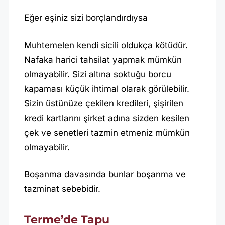
Eğer eşiniz sizi borçlandırdıysa
Muhtemelen kendi sicili oldukça kötüdür.
Nafaka harici tahsilat yapmak mümkün
olmayabilir. Sizi altına soktuğu borcu
kapaması küçük ihtimal olarak görülebilir.
Sizin üstünüze çekilen kredileri, şişirilen
kredi kartlarını şirket adına sizden kesilen
çek ve senetleri tazmin etmeniz mümkün
olmayabilir.
Boşanma davasında bunlar boşanma ve
tazminat sebebidir.
Terme’de Tapu