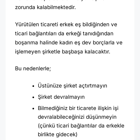
zorunda kalabilmektedir.
Yürütülen ticareti erkek eş bildiğinden ve
ticari bağlantıları da erkeği tanıdığından
boşanma halinde kadın eş dev borçlarla ve
işlemeyen şirketle başbaşa kalacaktır.
Bu nedenlerle;
Üstünüze şirket açtırtmayın
Şirket devralmayın
Bilmediğiniz bir ticarete ilişkin işi
devralabileceğinizi düşünmeyin
(çünkü ticari bağlantılar da erkekle
birlikte gidecek)