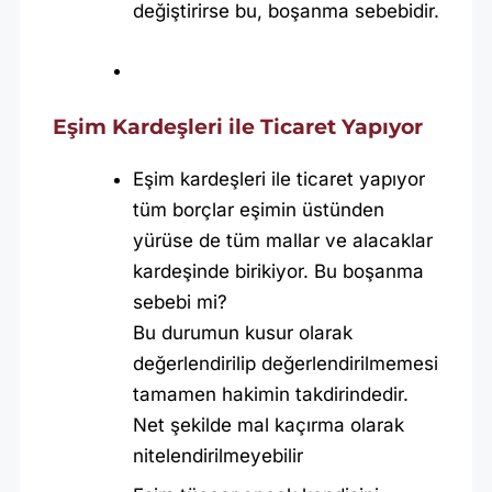
değiştirirse bu, boşanma sebebidir.
Eşim Kardeşleri ile Ticaret Yapıyor
Eşim kardeşleri ile ticaret yapıyor
tüm borçlar eşimin üstünden
yürüse de tüm mallar ve alacaklar
kardeşinde birikiyor. Bu boşanma
sebebi mi?
Bu durumun kusur olarak
değerlendirilip değerlendirilmemesi
tamamen hakimin takdirindedir.
Net şekilde mal kaçırma olarak
nitelendirilmeyebilir