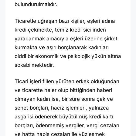
bulundurulmalıdır.
Ticaretle uğraşan bazı kişiler, eşleri adına
kredi çekmekte, temiz kredi sicilinden
yararlanmak amacıyla eşleri üzerine şirket
kurmakta ve aşırı borçlanarak kadınları
ciddi bir ekonomik ve psikolojik yükün altına
sokabilmektedir.
Ticari işleri fiilen yürüten erkek olduğundan
ve ticarette neler olup bittiğinden haberi
olmayan kadın ise, bir süre sonra çek ve
senet borçları, haciz işlemleri, yalnızca
asgarisi ödenerek büyütülmüş kredi kartı
borçları, ödenmemiş vergiler, vergi cezaları
ve hatta hapis cezaları ile yüzleşmek