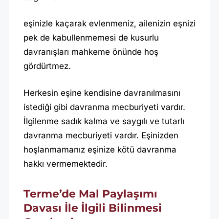
eşinizle kaçarak evlenmeniz, ailenizin eşnizi
pek de kabullenmemesi de kusurlu
davranışları mahkeme önünde hoş
gördürtmez.
Herkesin eşine kendisine davranılmasını
istediği gibi davranma mecburiyeti vardır.
İlgilenme sadık kalma ve saygılı ve tutarlı
davranma mecburiyeti vardır. Eşinizden
hoşlanmamanız eşinize kötü davranma
hakkı vermemektedir.
Terme’de Mal Paylaşımı
Davası İle İlgili Bilinmesi