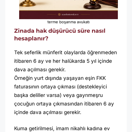
terme boşanma avukatı
Zinada hak düşürücü süre nasıl
hesaplanır?
Tek seferlik münferit olaylarda öğrenmeden
itibaren 6 ay ve her halükarda 5 yıl içinde
dava açılması gerekir.
Örneğin yurt dışında yaşayan eşin FKK
faturasının ortaya çıkması (destekleyici
başka deliller varsa) veya gayrımeşru
çocuğun ortaya çıkmasından itibaren 6 ay
içinde dava açılması gerekir.
Kuma getirilmesi, imam nikahlı kadına ev