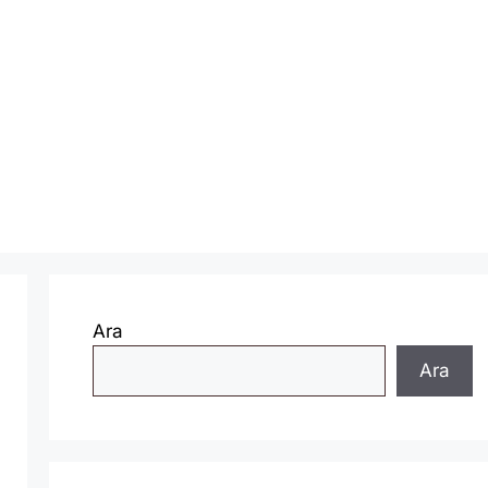
Ara
Ara