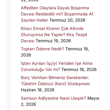
Affedilen Olaylara Dayalı Boşanma
Davası Reddedilir mi? Boşanmada Af
Sayılan Haller
Temmuz 20, 2026
Kiracı Emsal Kiranın Çok Altında
Oturuyorsa Ne Yapılır? Kira Tespit
Davası
Temmuz 19, 2026
Toptan Ödeme Nedir?
Temmuz 18,
2026
İşten Ayrılan İşçiyi Yeniden İşe Alma
Zorunluluğu Var mı?
Temmuz 18, 2026
Borç Verirken Bilmeniz Gerekenler:
Tüketim Ödüncü (Karz) Sözleşmesi
Haziran 18, 2026
Samsun Adliyesine Nasıl Ulaşılır?
Mayıs
2, 2026