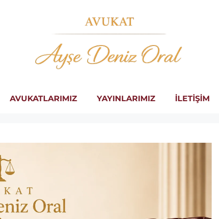
AVUKATLARIMIZ
YAYINLARIMIZ
İLETİŞİM