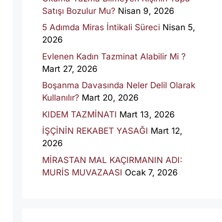
Satışı Bozulur Mu?
Nisan 9, 2026
5 Adımda Miras İntikali Süreci
Nisan 5,
2026
Evlenen Kadın Tazminat Alabilir Mi ?
Mart 27, 2026
Boşanma Davasında Neler Delil Olarak
Kullanılır?
Mart 20, 2026
KIDEM TAZMİNATI
Mart 13, 2026
İŞÇİNİN REKABET YASAĞI
Mart 12,
2026
MİRASTAN MAL KAÇIRMANIN ADI:
MURİS MUVAZAASI
Ocak 7, 2026