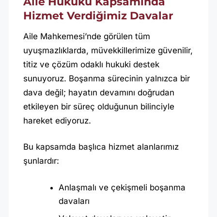
Aile Hukuku Kapsamında
Hizmet Verdiğimiz Davalar
Aile Mahkemesi’nde görülen tüm
uyuşmazlıklarda, müvekkillerimize güvenilir,
titiz ve çözüm odaklı hukuki destek
sunuyoruz. Boşanma sürecinin yalnızca bir
dava değil; hayatın devamını doğrudan
etkileyen bir süreç olduğunun bilinciyle
hareket ediyoruz.
Bu kapsamda başlıca hizmet alanlarımız
şunlardır:
Anlaşmalı ve çekişmeli boşanma
davaları