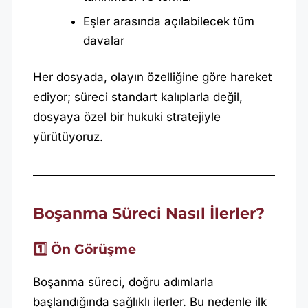
Eşler arasında açılabilecek tüm
davalar
Her dosyada, olayın özelliğine göre hareket
ediyor; süreci standart kalıplarla değil,
dosyaya özel bir hukuki stratejiyle
yürütüyoruz.
Boşanma Süreci Nasıl İlerler?
1️⃣ Ön Görüşme
Boşanma süreci, doğru adımlarla
başlandığında sağlıklı ilerler. Bu nedenle ilk