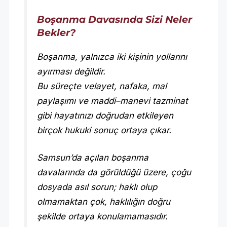
Boşanma Davasında Sizi Neler
Bekler?
Boşanma, yalnızca iki kişinin yollarını
ayırması değildir.
Bu süreçte velayet, nafaka, mal
paylaşımı ve maddi–manevi tazminat
gibi hayatınızı doğrudan etkileyen
birçok hukuki sonuç ortaya çıkar.
Samsun’da açılan boşanma
davalarında da görüldüğü üzere, çoğu
dosyada asıl sorun; haklı olup
olmamaktan çok, haklılığın doğru
şekilde ortaya konulamamasıdır.