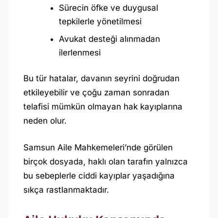
Sürecin öfke ve duygusal
tepkilerle yönetilmesi
Avukat desteği alınmadan
ilerlenmesi
Bu tür hatalar, davanın seyrini doğrudan
etkileyebilir ve çoğu zaman sonradan
telafisi mümkün olmayan hak kayıplarına
neden olur.
Samsun Aile Mahkemeleri’nde görülen
birçok dosyada, haklı olan tarafın yalnızca
bu sebeplerle ciddi kayıplar yaşadığına
sıkça rastlanmaktadır.