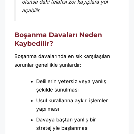
olunsa dahi telafisi zor kayıplara yol
açabilir.
Boşanma Davaları Neden
Kaybedilir?
Boşanma davalarında en sık karşılaşılan
sorunlar genellikle şunlardır:
Delillerin yetersiz veya yanlış
şekilde sunulması
Usul kurallarına aykırı işlemler
yapılması
Davaya baştan yanlış bir
stratejiyle başlanması