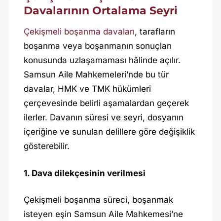
Davalarının Ortalama Seyri
Çekişmeli boşanma davaları
, tarafların
boşanma veya boşanmanın sonuçları
konusunda uzlaşamaması hâlinde açılır.
Samsun Aile Mahkemeleri’nde bu tür
davalar, HMK ve TMK hükümleri
çerçevesinde belirli aşamalardan geçerek
ilerler. Davanın süresi ve seyri, dosyanın
içeriğine ve sunulan delillere göre değişiklik
gösterebilir.
1. Dava dilekçesinin verilmesi
Çekişmeli boşanma süreci, boşanmak
isteyen eşin Samsun Aile Mahkemesi’ne