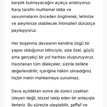
karşılık bulmayacağını açıkça anlatıyoruz.
Karşı tarafın muhtemel iddia ve
savunmalarını önceden öngörerek, lehinize
ve aleyhinize olabilecek ihtimalleri dürüstçe
paylaşıyoruz.
Her boşanma davasının kendine özgü bir
yapısı olduğunun bilinciyle, size özel, güçlü
ama gerçekçi bir yol haritası oluşturuyoruz.
Hazırlanan tüm dilekçeler, sizinle birlikte
değerlendirilir; içeriğine hâkim olmadığınız
hiçbir metin mahkemeye sunulmaz.
Dava açıldıktan sonra da süreci uzaktan
izleyen değil, bizzat takip eden bir anlayışla
ilerleriz. Bu süreçte ulaşılabilir, şeffaf ve