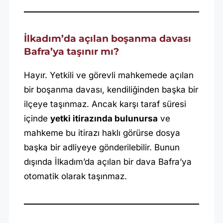
İlkadım’da açılan boşanma davası
Bafra’ya taşınır mı?
Hayır. Yetkili ve görevli mahkemede açılan
bir boşanma davası, kendiliğinden başka bir
ilçeye taşınmaz. Ancak karşı taraf süresi
içinde
yetki itirazında bulunursa
ve
mahkeme bu itirazı haklı görürse dosya
başka bir adliyeye gönderilebilir. Bunun
dışında İlkadım’da açılan bir dava Bafra’ya
otomatik olarak taşınmaz.