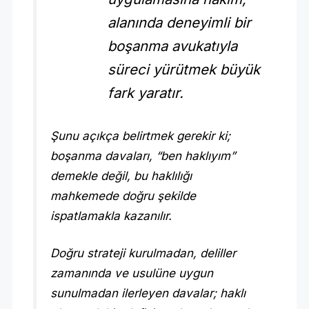
alanında deneyimli bir
boşanma avukatıyla
süreci yürütmek büyük
fark yaratır.
Şunu açıkça belirtmek gerekir ki;
boşanma davaları, “ben haklıyım”
demekle değil, bu haklılığı
mahkemede doğru şekilde
ispatlamakla kazanılır.
Doğru strateji kurulmadan, deliller
zamanında ve usulüne uygun
sunulmadan ilerleyen davalar; haklı