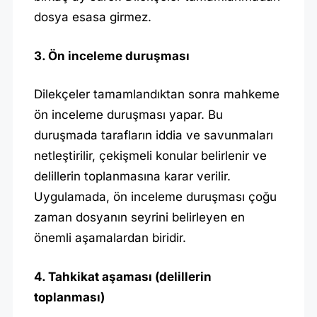
dosya esasa girmez.
3. Ön inceleme duruşması
Dilekçeler tamamlandıktan sonra mahkeme
ön inceleme duruşması yapar. Bu
duruşmada tarafların iddia ve savunmaları
netleştirilir, çekişmeli konular belirlenir ve
delillerin toplanmasına karar verilir.
Uygulamada, ön inceleme duruşması çoğu
zaman dosyanın seyrini belirleyen en
önemli aşamalardan biridir.
4. Tahkikat aşaması (delillerin
toplanması)