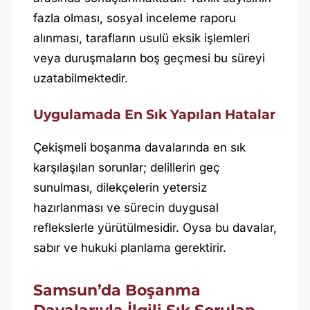
fazla olması, sosyal inceleme raporu
alınması, tarafların usulü eksik işlemleri
veya duruşmaların boş geçmesi bu süreyi
uzatabilmektedir.
Uygulamada En Sık Yapılan Hatalar
Çekişmeli boşanma davalarında en sık
karşılaşılan sorunlar; delillerin geç
sunulması, dilekçelerin yetersiz
hazırlanması ve sürecin duygusal
reflekslerle yürütülmesidir. Oysa bu davalar,
sabır ve hukuki planlama gerektirir.
Samsun’da Boşanma