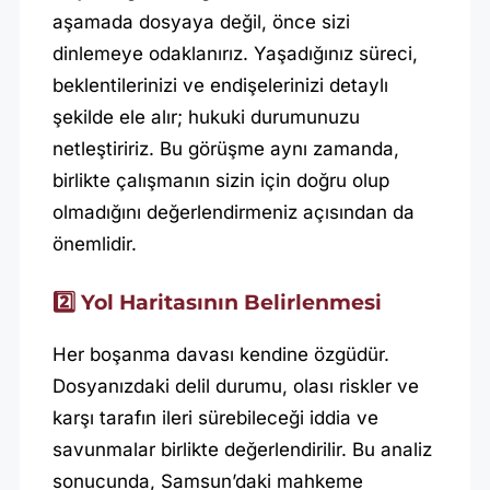
aşamada dosyaya değil, önce sizi
dinlemeye odaklanırız. Yaşadığınız süreci,
beklentilerinizi ve endişelerinizi detaylı
şekilde ele alır; hukuki durumunuzu
netleştiririz. Bu görüşme aynı zamanda,
birlikte çalışmanın sizin için doğru olup
olmadığını değerlendirmeniz açısından da
önemlidir.
2️⃣ Yol Haritasının Belirlenmesi
Her boşanma davası kendine özgüdür.
Dosyanızdaki delil durumu, olası riskler ve
karşı tarafın ileri sürebileceği iddia ve
savunmalar birlikte değerlendirilir. Bu analiz
sonucunda, Samsun’daki mahkeme