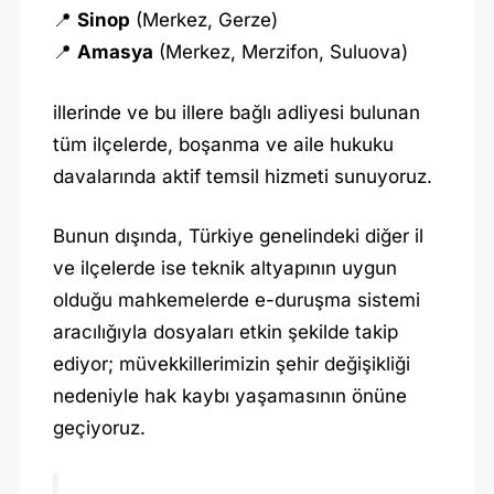
📍
Sinop
(Merkez, Gerze)
📍
Amasya
(Merkez, Merzifon, Suluova)
illerinde ve bu illere bağlı adliyesi bulunan
tüm ilçelerde, boşanma ve aile hukuku
davalarında aktif temsil hizmeti sunuyoruz.
Bunun dışında, Türkiye genelindeki diğer il
ve ilçelerde ise teknik altyapının uygun
olduğu mahkemelerde e-duruşma sistemi
aracılığıyla dosyaları etkin şekilde takip
ediyor; müvekkillerimizin şehir değişikliği
nedeniyle hak kaybı yaşamasının önüne
geçiyoruz.