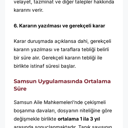
velayet, tazminat ve diğer talepler hakkında
kararını verir.
6. Kararın yazılması ve gerekçeli karar
Karar duruşmada açıklansa dahi, gerekçeli
kararın yazılması ve taraflara tebliği belirli
bir süre alır. Gerekçeli kararın tebliği ile
birlikte istinaf süresi başlar.
Samsun Uygulamasında Ortalama
Süre
Samsun Aile Mahkemeleri’nde çekişmeli
boşanma davaları, dosyanın niteliğine göre
değişmekle birlikte
ortalama 1 ila 3 yıl
arasında sonuçlanmaktadır. Tanık sayısının