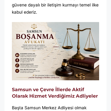
güvene dayalı bir iletişim kurmayı temel ilke
kabul ederiz.
Samsun ve Çevre İllerde Aktif
Olarak Hizmet Verdiğimiz Adliyeler
Başta Samsun Merkez Adliyesi olmak