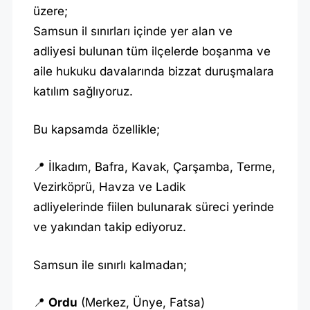
üzere;
Samsun il sınırları içinde yer alan ve
adliyesi bulunan tüm ilçelerde boşanma ve
aile hukuku davalarında bizzat duruşmalara
katılım sağlıyoruz.
Bu kapsamda özellikle;
📍 İlkadım, Bafra, Kavak, Çarşamba, Terme,
Vezirköprü, Havza ve Ladik
adliyelerinde fiilen bulunarak süreci yerinde
ve yakından takip ediyoruz.
Samsun ile sınırlı kalmadan;
📍
Ordu
(Merkez, Ünye, Fatsa)