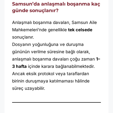
Samsun’da anlaşmalı boşanma kaç
günde sonuçlanır?
Anlaşmalı boşanma davaları, Samsun Aile
Mahkemeleri’nde genellikle
tek celsede
sonuçlanır.
Dosyanın yoğunluğuna ve duruşma
gününün verilme süresine bağlı olarak,
anlaşmalı boşanma davaları çoğu zaman
1–
3 hafta
içinde karara bağlanabilmektedir.
Ancak eksik protokol veya taraflardan
birinin duruşmaya katılmaması hâlinde
süreç uzayabilir.