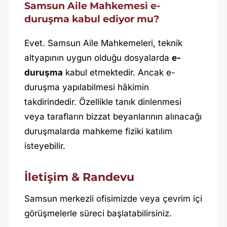
Samsun Aile Mahkemesi e-
duruşma kabul ediyor mu?
Evet. Samsun Aile Mahkemeleri, teknik
altyapının uygun olduğu dosyalarda
e-
duruşma
kabul etmektedir. Ancak e-
duruşma yapılabilmesi hâkimin
takdirindedir. Özellikle tanık dinlenmesi
veya tarafların bizzat beyanlarının alınacağı
duruşmalarda mahkeme fiziki katılım
isteyebilir.
İletişim & Randevu
Samsun merkezli ofisimizde veya çevrim içi
görüşmelerle süreci başlatabilirsiniz.