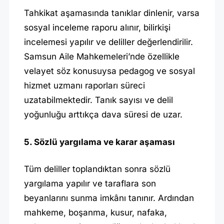
Tahkikat aşamasında tanıklar dinlenir, varsa
sosyal inceleme raporu alınır, bilirkişi
incelemesi yapılır ve deliller değerlendirilir.
Samsun Aile Mahkemeleri’nde özellikle
velayet söz konusuysa pedagog ve sosyal
hizmet uzmanı raporları süreci
uzatabilmektedir. Tanık sayısı ve delil
yoğunluğu arttıkça dava süresi de uzar.
5. Sözlü yargılama ve karar aşaması
Tüm deliller toplandıktan sonra sözlü
yargılama yapılır ve taraflara son
beyanlarını sunma imkânı tanınır. Ardından
mahkeme, boşanma, kusur, nafaka,