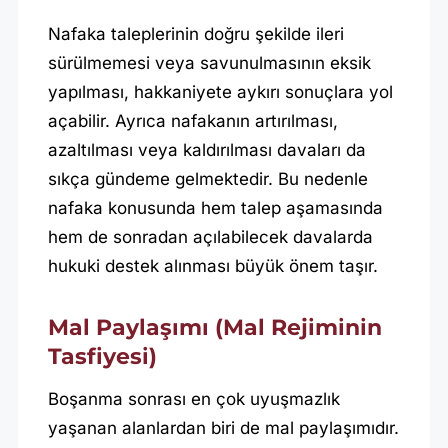
Nafaka taleplerinin doğru şekilde ileri
sürülmemesi veya savunulmasının eksik
yapılması, hakkaniyete aykırı sonuçlara yol
açabilir. Ayrıca nafakanın artırılması,
azaltılması veya kaldırılması davaları da
sıkça gündeme gelmektedir. Bu nedenle
nafaka konusunda hem talep aşamasında
hem de sonradan açılabilecek davalarda
hukuki destek alınması büyük önem taşır.
Mal Paylaşımı (Mal Rejiminin
Tasfiyesi)
Boşanma sonrası en çok uyuşmazlık
yaşanan alanlardan biri de mal paylaşımıdır.