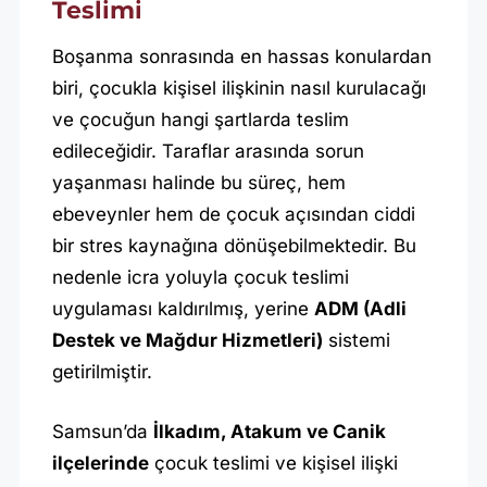
Teslimi
Boşanma sonrasında en hassas konulardan
biri, çocukla kişisel ilişkinin nasıl kurulacağı
ve çocuğun hangi şartlarda teslim
edileceğidir. Taraflar arasında sorun
yaşanması halinde bu süreç, hem
ebeveynler hem de çocuk açısından ciddi
bir stres kaynağına dönüşebilmektedir. Bu
nedenle icra yoluyla çocuk teslimi
uygulaması kaldırılmış, yerine
ADM (Adli
Destek ve Mağdur Hizmetleri)
sistemi
getirilmiştir.
Samsun’da
İlkadım, Atakum ve Canik
ilçelerinde
çocuk teslimi ve kişisel ilişki