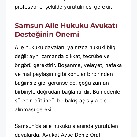
profesyonel şekilde yürütülmesi gerekir.
Samsun Aile Hukuku Avukatı
Desteğinin Önemi
Aile hukuku davaları, yalnızca hukuki bilgi
değil; aynı zamanda dikkat, tecrübe ve
öngörü gerektirir. Boşanma, velayet, nafaka
ve mal paylaşımı gibi konular birbirinden
bağımsız gibi görünse de, çoğu zaman
birbiriyle doğrudan bağlantılıdır. Bu nedenle
sürecin bütüncül bir bakış açısıyla ele
alınması gerekir.
Samsun’da aile hukuku alanında yürütülen
davalarda, Avukat Ayşe Deniz Oral