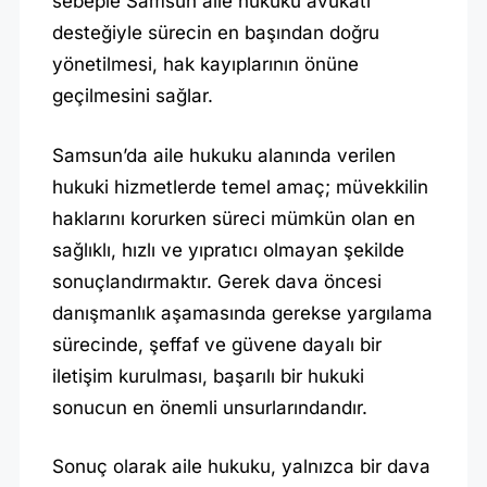
sebeple Samsun aile hukuku avukatı
desteğiyle sürecin en başından doğru
yönetilmesi, hak kayıplarının önüne
geçilmesini sağlar.
Samsun’da aile hukuku alanında verilen
hukuki hizmetlerde temel amaç; müvekkilin
haklarını korurken süreci mümkün olan en
sağlıklı, hızlı ve yıpratıcı olmayan şekilde
sonuçlandırmaktır. Gerek dava öncesi
danışmanlık aşamasında gerekse yargılama
sürecinde, şeffaf ve güvene dayalı bir
iletişim kurulması, başarılı bir hukuki
sonucun en önemli unsurlarındandır.
Sonuç olarak aile hukuku, yalnızca bir dava