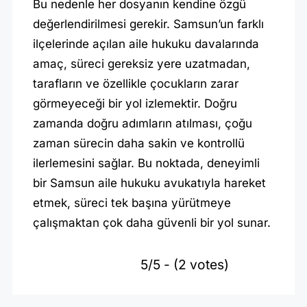
Bu nedenle her dosyanın kendine özgü
değerlendirilmesi gerekir. Samsun’un farklı
ilçelerinde açılan aile hukuku davalarında
amaç, süreci gereksiz yere uzatmadan,
tarafların ve özellikle çocukların zarar
görmeyeceği bir yol izlemektir. Doğru
zamanda doğru adımların atılması, çoğu
zaman sürecin daha sakin ve kontrollü
ilerlemesini sağlar. Bu noktada, deneyimli
bir Samsun aile hukuku avukatıyla hareket
etmek, süreci tek başına yürütmeye
çalışmaktan çok daha güvenli bir yol sunar.
5/5 - (2 votes)