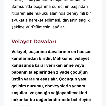
Samsun’da boşanma sürecinin başından
itibaren aile hukuku alanında deneyimli bir
avukatla hareket edilmesi, davanın sağlıklı
şekilde yürütülmesini sağlar.
Velayet Davaları
Velayet, boşanma davalarının en hassas
konularından biridir. Mahkeme, velayet
konusunda karar verirken anne veya
babanın taleplerinden ziyade çocuğun
üstün yararını esas alır. Çocuğun yaşı,
gelişim durumu, ebeveynlerin yaşam
koşulları ve çocuğa sağlayabilecekleri
imkanlar bu değerlendirmede belirleyici