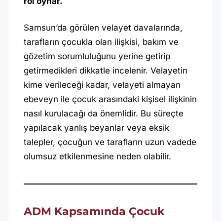
rol oynar.
Samsun’da görülen velayet davalarında,
tarafların çocukla olan ilişkisi, bakım ve
gözetim sorumluluğunu yerine getirip
getirmedikleri dikkatle incelenir. Velayetin
kime verileceği kadar, velayeti almayan
ebeveyn ile çocuk arasındaki kişisel ilişkinin
nasıl kurulacağı da önemlidir. Bu süreçte
yapılacak yanlış beyanlar veya eksik
talepler, çocuğun ve tarafların uzun vadede
olumsuz etkilenmesine neden olabilir.
ADM Kapsamında Çocuk