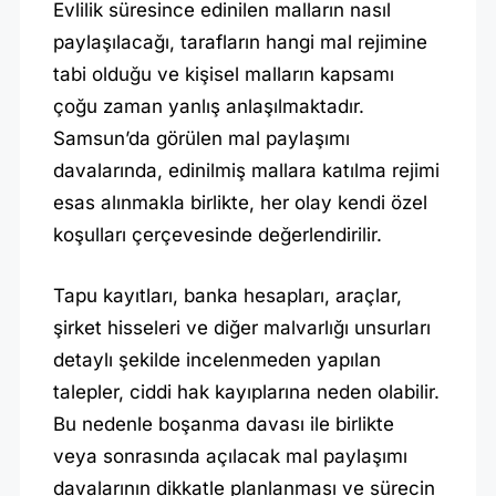
Evlilik süresince edinilen malların nasıl
paylaşılacağı, tarafların hangi mal rejimine
tabi olduğu ve kişisel malların kapsamı
çoğu zaman yanlış anlaşılmaktadır.
Samsun’da görülen mal paylaşımı
davalarında, edinilmiş mallara katılma rejimi
esas alınmakla birlikte, her olay kendi özel
koşulları çerçevesinde değerlendirilir.
Tapu kayıtları, banka hesapları, araçlar,
şirket hisseleri ve diğer malvarlığı unsurları
detaylı şekilde incelenmeden yapılan
talepler, ciddi hak kayıplarına neden olabilir.
Bu nedenle boşanma davası ile birlikte
veya sonrasında açılacak mal paylaşımı
davalarının dikkatle planlanması ve sürecin