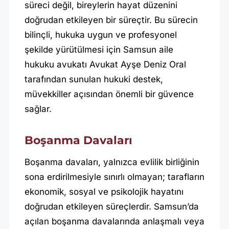
süreci değil, bireylerin hayat düzenini
doğrudan etkileyen bir süreçtir. Bu sürecin
bilinçli, hukuka uygun ve profesyonel
şekilde yürütülmesi için Samsun aile
hukuku avukatı Avukat Ayşe Deniz Oral
tarafından sunulan hukuki destek,
müvekkiller açısından önemli bir güvence
sağlar.
Boşanma Davaları
Boşanma davaları, yalnızca evlilik birliğinin
sona erdirilmesiyle sınırlı olmayan; tarafların
ekonomik, sosyal ve psikolojik hayatını
doğrudan etkileyen süreçlerdir. Samsun’da
açılan boşanma davalarında anlaşmalı veya