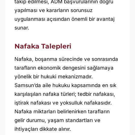
takip edilmesi, ADM başvurularının doğru
yapılması ve kararların sorunsuz
uygulanması açısından önemli bir avantaj
sunar.
Nafaka Talepleri
Nafaka, boşanma sürecinde ve sonrasında
tarafların ekonomik dengesini sağlamaya
yönelik bir hukuki mekanizmadır.
Samsun’da aile hukuku kapsamında en sık
karşılaşılan nafaka türleri; tedbir nafakası,
iştirak nafakası ve yoksulluk nafakasıdır.
Nafaka miktarları belirlenirken tarafların
gelir durumu, yaşam standartları ve
ihtiyaçları dikkate alınır.