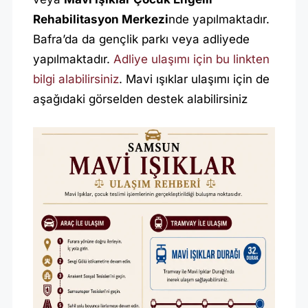
Rehabilitasyon Merkezi
nde yapılmaktadır.
Bafra’da da gençlik parkı veya adliyede
yapılmaktadır.
Adliye ulaşımı için bu linkten
bilgi alabilirsiniz
. Mavi ışıklar ulaşımı için de
aşağıdaki görselden destek alabilirsiniz