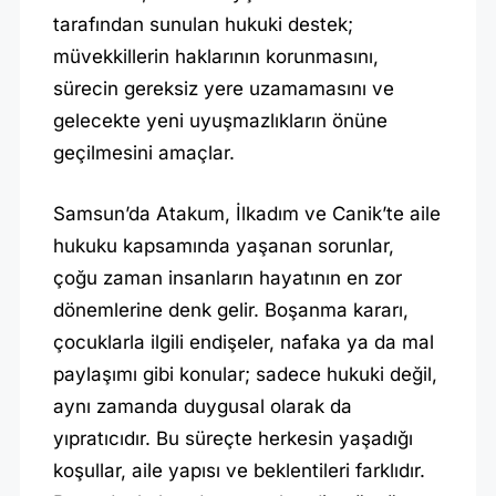
tarafından sunulan hukuki destek;
müvekkillerin haklarının korunmasını,
sürecin gereksiz yere uzamamasını ve
gelecekte yeni uyuşmazlıkların önüne
geçilmesini amaçlar.
Samsun’da Atakum, İlkadım ve Canik’te aile
hukuku kapsamında yaşanan sorunlar,
çoğu zaman insanların hayatının en zor
dönemlerine denk gelir. Boşanma kararı,
çocuklarla ilgili endişeler, nafaka ya da mal
paylaşımı gibi konular; sadece hukuki değil,
aynı zamanda duygusal olarak da
yıpratıcıdır. Bu süreçte herkesin yaşadığı
koşullar, aile yapısı ve beklentileri farklıdır.