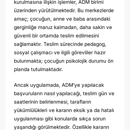
kurulmasına ilişkin işlemler, ADM birimi
üzerinden yürütülmektedir. Bu merkezlerde
amaç; çocuğun, anne ve baba arasındaki
gerginliğe maruz kalmadan, daha sakin ve
güvenli bir ortamda teslim edilmesini
sağlamaktır. Teslim sürecinde pedagog,
sosyal çalışmacı ve ilgili görevliler hazır
bulunmakta; çocuğun psikolojik durumu ön
planda tutulmaktadır.
Ancak uygulamada, ADM’ye yapılacak
başvuruların nasıl yapılacağı, teslim gün ve
saatlerinin belirlenmesi, tarafların
yükümlülükleri ve kararın eksik ya da hatalı
uygulanması gibi konularda sıkça sorun
yaşandığı görülmektedir. Özellikle kararın