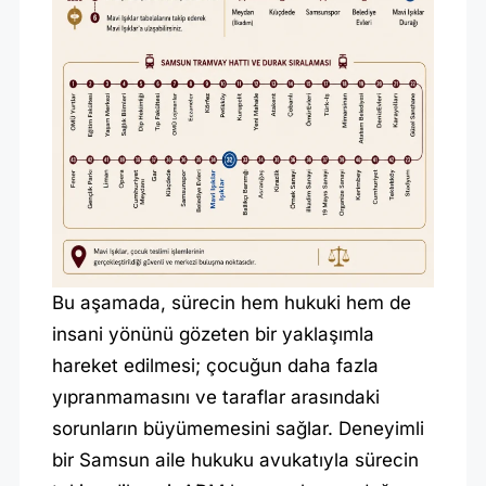
Bu aşamada, sürecin hem hukuki hem de
insani yönünü gözeten bir yaklaşımla
hareket edilmesi; çocuğun daha fazla
yıpranmamasını ve taraflar arasındaki
sorunların büyümemesini sağlar. Deneyimli
bir Samsun aile hukuku avukatıyla sürecin