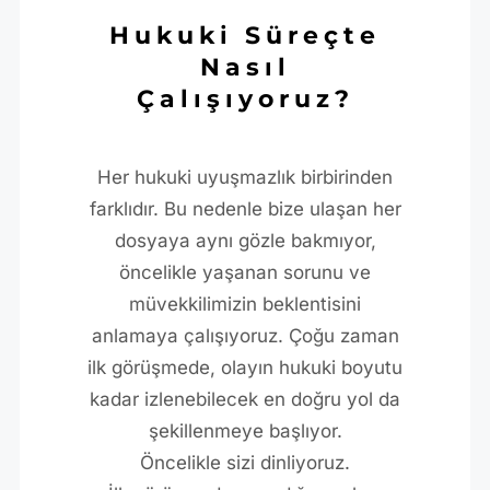
Hukuki Süreçte
Nasıl
Çalışıyoruz?
Her hukuki uyuşmazlık birbirinden
farklıdır. Bu nedenle bize ulaşan her
dosyaya aynı gözle bakmıyor,
öncelikle yaşanan sorunu ve
müvekkilimizin beklentisini
anlamaya çalışıyoruz. Çoğu zaman
ilk görüşmede, olayın hukuki boyutu
kadar izlenebilecek en doğru yol da
şekillenmeye başlıyor.
Öncelikle sizi dinliyoruz.