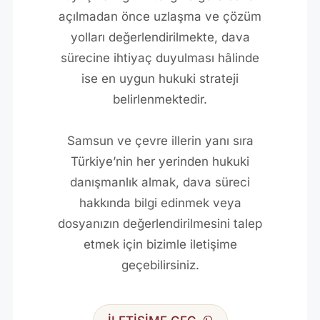
açılmadan önce uzlaşma ve çözüm
yolları değerlendirilmekte, dava
sürecine ihtiyaç duyulması hâlinde
ise en uygun hukuki strateji
belirlenmektedir.
Samsun ve çevre illerin yanı sıra
Türkiye’nin her yerinden hukuki
danışmanlık almak, dava süreci
hakkında bilgi edinmek veya
dosyanızın değerlendirilmesini talep
etmek için bizimle iletişime
geçebilirsiniz.