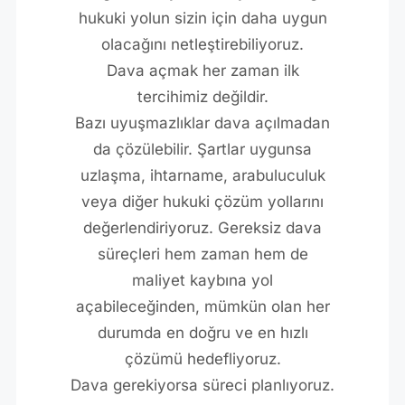
hukuki yolun sizin için daha uygun
olacağını netleştirebiliyoruz.
Dava açmak her zaman ilk
tercihimiz değildir.
Bazı uyuşmazlıklar dava açılmadan
da çözülebilir. Şartlar uygunsa
uzlaşma, ihtarname, arabuluculuk
veya diğer hukuki çözüm yollarını
değerlendiriyoruz. Gereksiz dava
süreçleri hem zaman hem de
maliyet kaybına yol
açabileceğinden, mümkün olan her
durumda en doğru ve en hızlı
çözümü hedefliyoruz.
Dava gerekiyorsa süreci planlıyoruz.