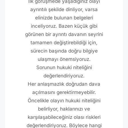
İlk görüşmede yaşadığınız olayı
ayrıntılı şekilde dinliyor, varsa
elinizde bulunan belgeleri
inceliyoruz. Bazen küçük gibi
görünen bir ayrıntı davanın seyrini
tamamen değiştirebildiği için,
sürecin başında doğru bilgiye
ulaşmayı önemsiyoruz.
Sorunun hukuki niteliğini
değerlendiriyoruz.
Her anlaşmazlık doğrudan dava
açılmasını gerektirmeyebilir.
Öncelikle olayın hukuki niteliğini
belirliyor, haklarınızı ve
karşılaşabileceğiniz olası riskleri
değerlendiriyoruz. Böylece hangi