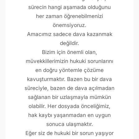
sürecin hangi aşamada olduğunu
her zaman öğrenebilmenizi
önemsiyoruz.
Amacımız sadece dava kazanmak
değildir.
Bizim için önemli olan,
müvekkillerimizin hukuki sorunlarını
en doğru yöntemle çözüme
kavuşturmaktır. Bazen bu bir dava
süreciyle, bazen de dava açılmadan
sağlanan bir uzlaşmayla mümkün
olabilir. Her dosyada önceliğimiz,
hak kaybı yaşanmadan en uygun
sonuca ulaşmaktır.
Eğer siz de hukuki bir sorun yaşıyor