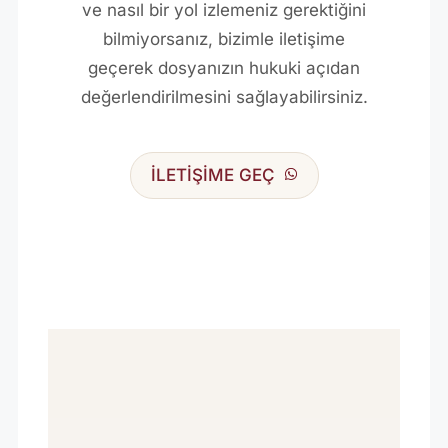
ve nasıl bir yol izlemeniz gerektiğini
bilmiyorsanız, bizimle iletişime
geçerek dosyanızın hukuki açıdan
değerlendirilmesini sağlayabilirsiniz.
İLETİŞİME GEÇ